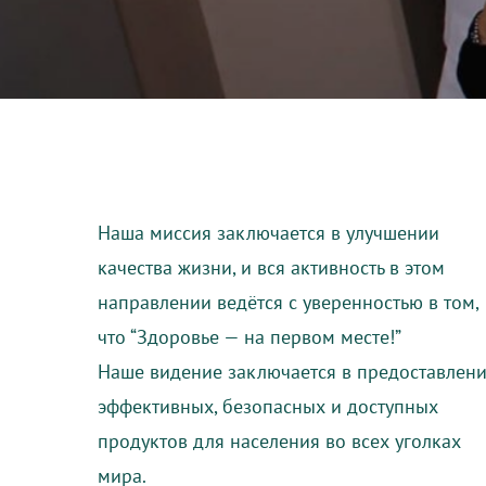
Наша миссия заключается в улучшении
качества жизни, и вся активность в этом
направлении ведётся с уверенностью в том,
что “Здоровье — на первом месте!”
Наше видение заключается в предоставлен
эффективных, безопасных и доступных
продуктов для населения во всех уголках
мира.