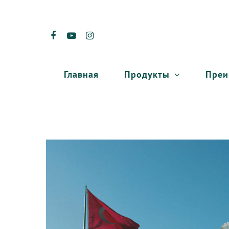
Продукты
Преи
Главная