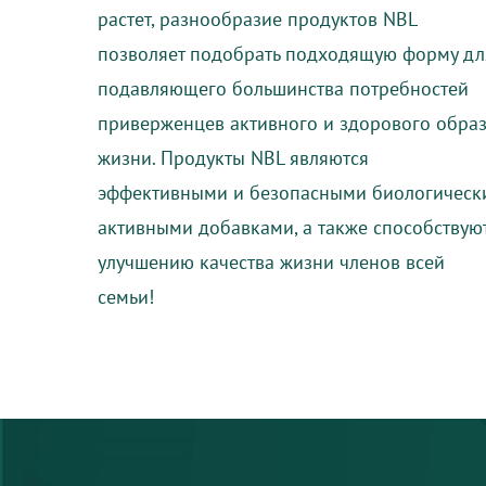
растет, разнообразие продуктов NBL
позволяет подобрать подходящую форму дл
подавляющего большинства потребностей
приверженцев активного и здорового обра
жизни. Продукты NBL являются
эффективными и безопасными биологическ
активными добавками, а также способствую
улучшению качества жизни членов всей
семьи!