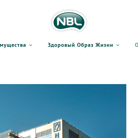
мущества
Здоровый Образ Жизни