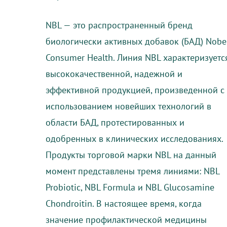
NBL — это распространенный бренд
биологически активных добавок (БАД) Nobe
Consumer Health. Линия NBL характеризуетс
высококачественной, надежной и
эффективной продукцией, произведенной с
использованием новейших технологий в
области БАД, протестированных и
одобренных в клинических исследованиях.
Продукты торговой марки NBL на данный
момент представлены тремя линиями: NBL
Probiotic, NBL Formula и NBL Glucosamine
Chondroitin. В настоящее время, когда
значение профилактической медицины