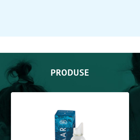
PRODUSE