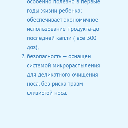
особенно полезно в первые
годы жизни ребенка;
обеспечивает экономичное
использование продукта-до
последней капли ( все 300
доз),
безопасность — оснащен
системой микрораспыления
для деликатного очищения
носа, без риска травм
слизистой носа.