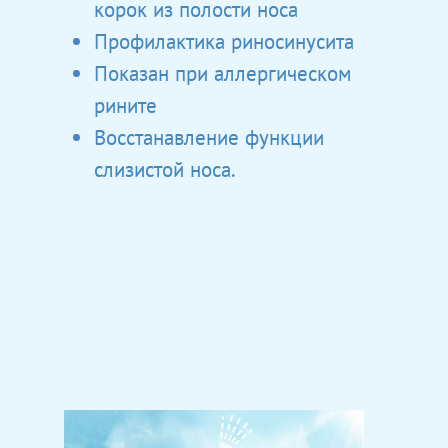
корок из полости носа
Профилактика риносинусита
Показан при аллергическом
рините
Восстанавление функции
слизистой носа.