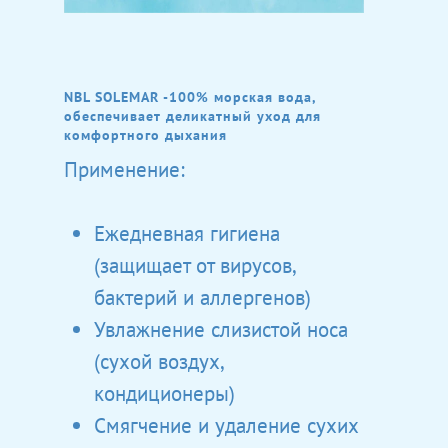
NBL SOLEMAR -100% морская вода,
обеспечивает деликатный уход для
комфортного дыхания
Применение:
Ежедневная гигиена
(защищает от вирусов,
бактерий и аллергенов)
Увлажнение слизистой носа
(сухой воздух,
кондиционеры)
Смягчение и удаление сухих