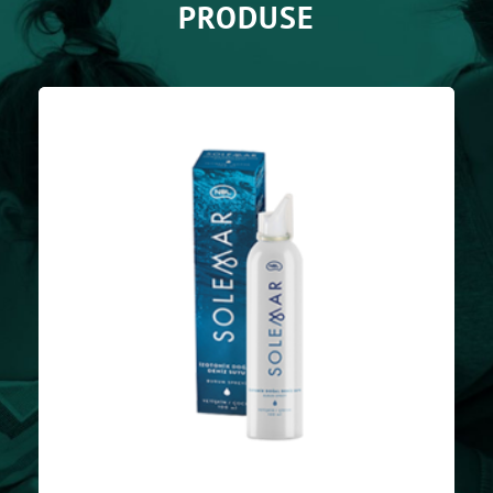
PRODUSE