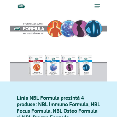
Linia NBL Formula prezintă 4
produse: NBL Immuno Formula, NBL
Focus Formula, NBL Osteo Formula