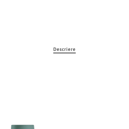
Descriere