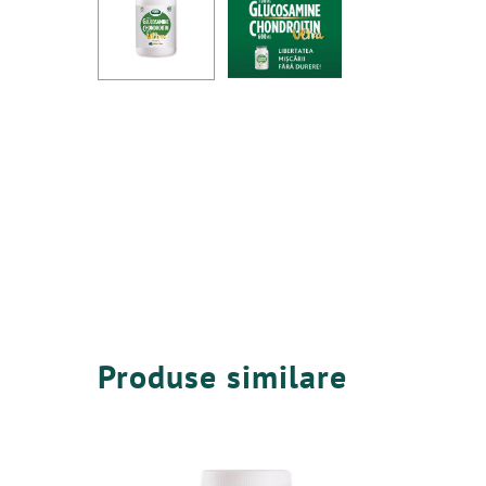
Produse similare