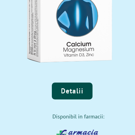
Detalii
Disponibil in farmacii: