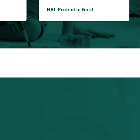
NBL Probiotic Gold