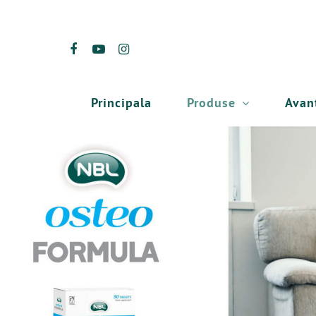
Produse
Avan
Principala