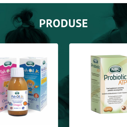
PRODUSE