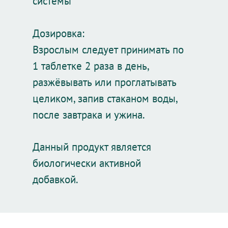
системы
Дозировка:
Взрослым следует принимать по
1 таблетке 2 раза в день,
разжёвывать или проглатывать
целиком, запив стаканом воды,
после завтрака и ужина.
Данный продукт является
биологически активной
добавкой.