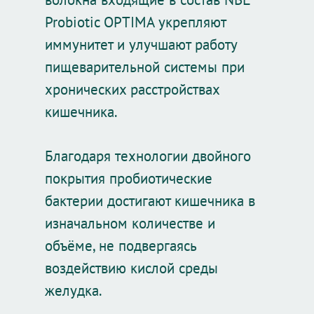
Probiotic OPTIMA укрепляют
иммунитет и улучшают работу
пищеварительной системы при
хронических расстройствах
кишечника.
Благодаря технологии двойного
покрытия пробиотические
бактерии достигают кишечника в
изначальном количестве и
объёме, не подвергаясь
воздействию кислой среды
желудка.