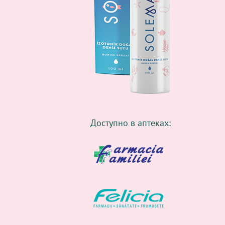
Доступно в аптеках: