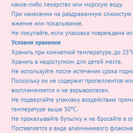
какое-либо лекарство или морскую воду.
При нанесении на раздраженную слизистую 
жжение или покалывание.
Не покупайте, если упаковка повреждена ил
Условия хранения
Хранить при комнатной температуре, до 25
Хранить в недоступном для детей месте.
Не используйте после истечения срока годно
Поскольку он не содержит пропеллентов или
воспламеняется и не взрывоопасен.
Не подвергайте упаковку воздействию прям
температуре выше 50℃.
Не прокалывайте бутылку и не бросайте в ог
Поставляется в виде алюминиевого флакон