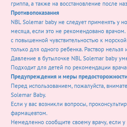
гриппа, а также на восстановление после н
Противопоказания
NBL Solemar baby не следует применять у н
месяца, если это не рекомендовано врачом.
с повышенной чувствительностью к морской 
только для одного ребенка. Раствор нельзя
Давление в бутылочке NBL Solemar baby уме
Подходит для детей по рекомендации врача
Предупреждения и меры предосторожност
Перед использованием, пожалуйста, внимат
Solemar Baby.
Если у вас возникли вопросы, проконсульти
фармацевтом.
Немедленно сообщите своему врачу, если у 