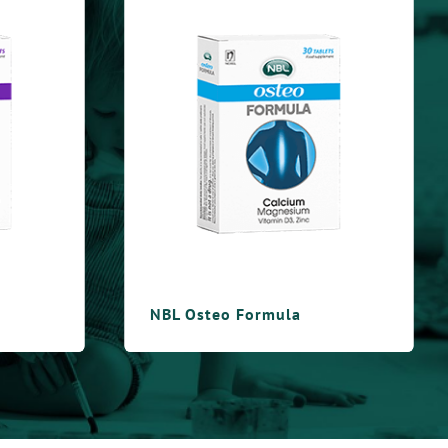
NBL Focus Formula