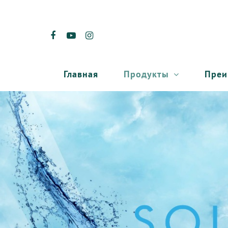
Продукты
Преи
Главная