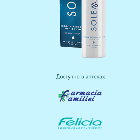
Доступно в аптеках: