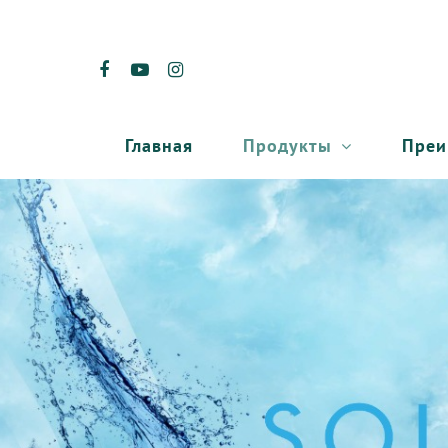
Продукты
Преи
Главная