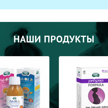
НАШИ ПРОДУКТЫ