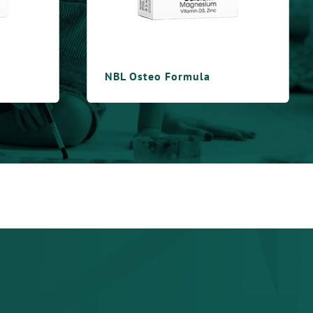
NBL Focus Formula